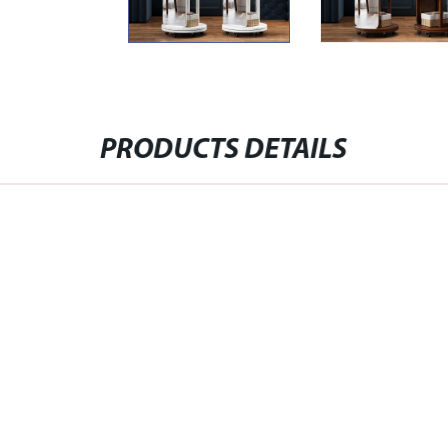
PRODUCTS DETAILS