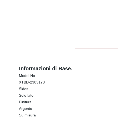
Informazioni di Base.
Model No.
XTBD-2303173
Sides
Solo lato
Finitura
Argento
Su misura