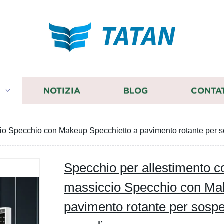
TATAN
I
NOTIZIA
BLOG
CONTA
cio Specchio con Makeup Specchietto a pavimento rotante per 
Specchio per allestimento c
massiccio Specchio con Ma
pavimento rotante per sospe