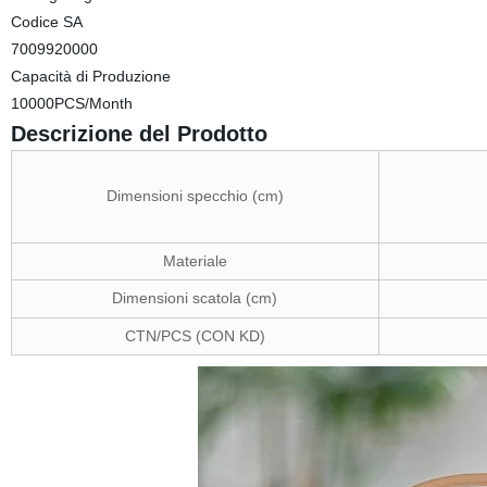
Codice SA
7009920000
Capacità di Produzione
10000PCS/Month
Descrizione del Prodotto
Dimensioni specchio (cm)
Materiale
Dimensioni scatola (cm)
CTN/PCS (CON KD)