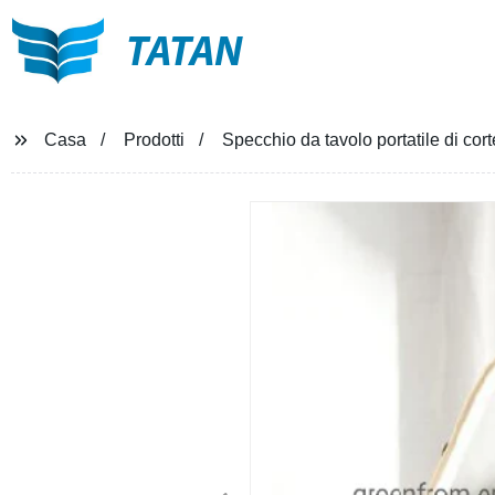
TATAN
Casa
Prodotti
Specchio da tavolo portatile di co