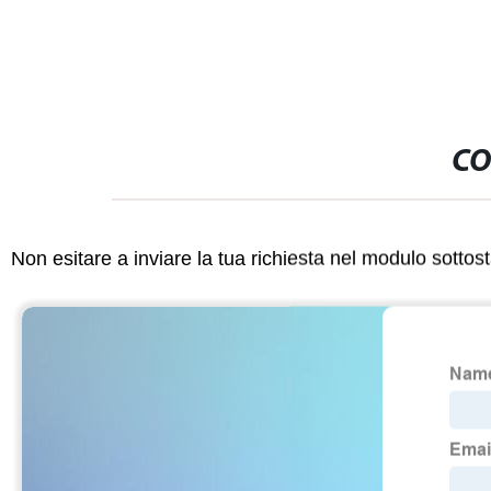
CO
Non esitare a inviare la tua richiesta nel modulo sotto