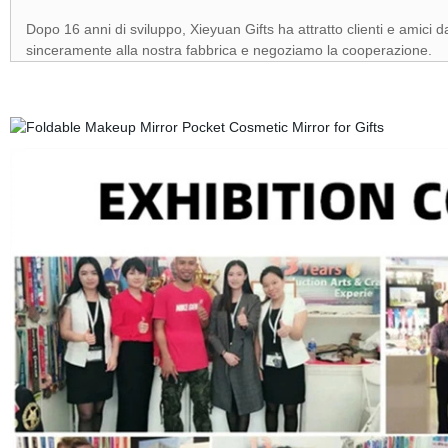
Dopo 16 anni di sviluppo, Xieyuan Gifts ha attratto clienti e amici d
sinceramente alla nostra fabbrica e negoziamo la cooperazione.