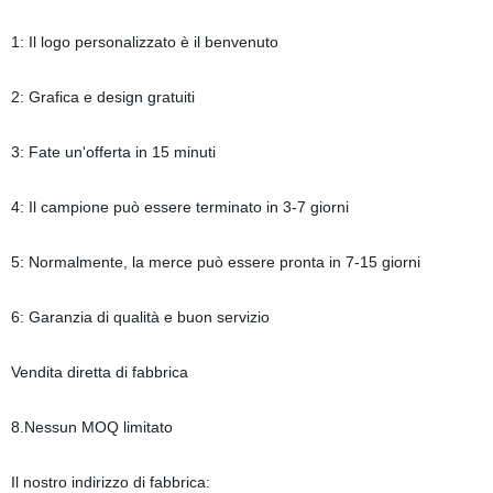
1: Il logo personalizzato è il benvenuto
2: Grafica e design gratuiti
3: Fate un'offerta in 15 minuti
4: Il campione può essere terminato in 3-7 giorni
5: Normalmente, la merce può essere pronta in 7-15 giorni
6: Garanzia di qualità e buon servizio
Vendita diretta di fabbrica
8.Nessun MOQ limitato
Il nostro indirizzo di fabbrica: