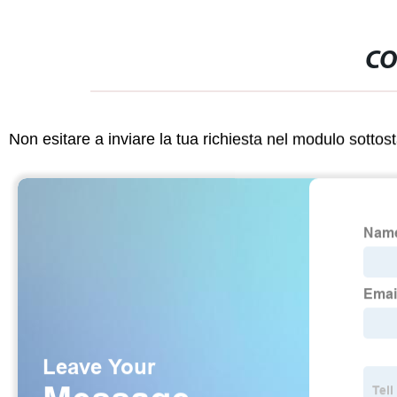
CO
Non esitare a inviare la tua richiesta nel modulo sotto