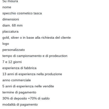
Su misura
nome
specchio cosmetico tasca
dimensioni
diam. 68 mm
placcatura
gold, sliver o in base alla richiesta del cliente
logo
personalizzato
tempo di campionamento e di prodeuction
7 e 12 giorni
esperienza di fabbrica
13 anni di esperienza nella produzione
anno commerciale
5 anni di esperienza nelle vendite
termine di pagamento
30% di deposito +70% di saldo
modalità di pagamento