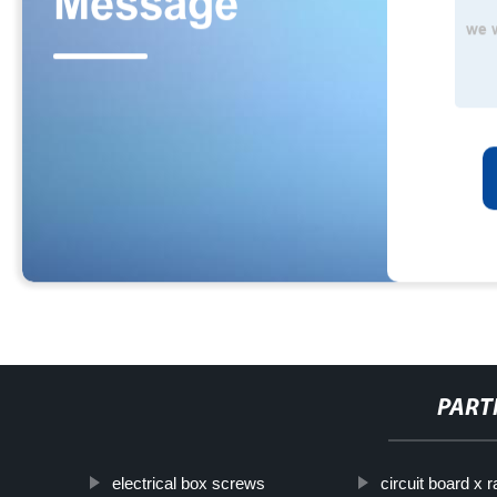
PART
electrical box screws
circuit board x