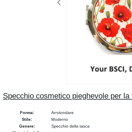
Specchio cosmetico pieghevole per la 
Forma:
Arrotondare
Stile:
Moderno
Genere:
Specchio della tasca