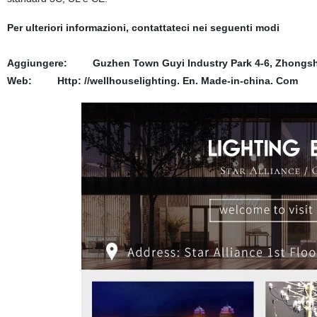
Per ulteriori informazioni, contattateci nei seguenti modi
Aggiungere:
Guzhen Town Guyi Industry Park 4-6, Zhongs
Web: Http: //wellhouselighting. En. Made-in-china. Com