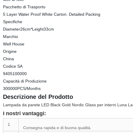
Pacchetto di Trasporto
5 Layer Water Proof White Carton. Detailed Packing
Specifiche
Diameter26cm*Leight33cm
Marchio
Well House
Origine
China
Codice SA
9405100000
Capacità di Produzione
300000PCS/Months
Descrizione del Prodotto
Lampada da parete LED Black Gold Nordic Glass per interni Luna La
I nostri vantaggi:
1
Consegna rapida e di buona qualità.