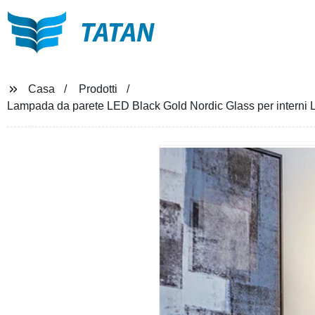
TATAN
Casa
Prodotti
Lampada da parete LED Black Gold Nordic Glass per interni